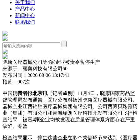
关于我们
产品中心
新闻中心
联系我们
晓康医疗器械公司等4家企业被责令暂停生产
来源于：丽奥科技有限公司60
发布时间：2026-08-06 13:17:41
预览：907次
中国消费者报北京讯
（记者
孟刚
）11月4日，晓康国家药品监
督管理局发布通告，医疗公布对扬州晓康医疗器械有限公司、
器械企业
江西锦胜医疗器械集团有限公司、公司西藏贝珠雅药
业（集团）有限公司和青海瑞朗医疗科技开发有限公司飞行检
查结果，被责4家企业均被发现在质量管理体系方面存在严重
缺陷。令暂
检查结果显示，停生这些企业在多个关键环节未达到《医疗器