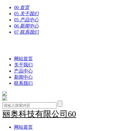
00
首页
05
关于我们
05
产品中心
06
新闻中心
07
联系我们
丽奥科技有限公司60
网站首页
关于我们
产品中心
新闻中心
联系我们
丽奥科技有限公司60
网站首页