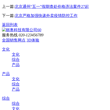
上一篇:
北京通州“五一”假期查处价格违法案件27起
下一篇:
北京严格加强快递外卖疫情防控工作
返回列表
服务热线
020-123456789
全国销售网点
3D体验
文化
文化
综合
产品
产品
文化
综合
产品
综合
综合
文化