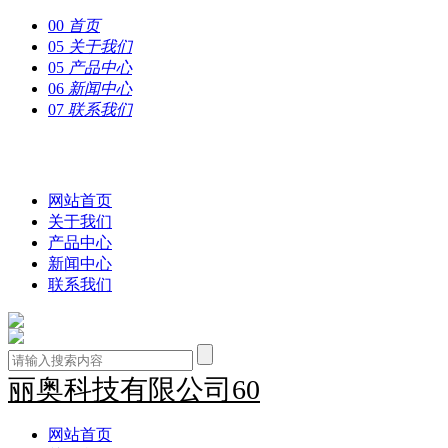
00
首页
05
关于我们
05
产品中心
06
新闻中心
07
联系我们
丽奥科技有限公司60
网站首页
关于我们
产品中心
新闻中心
联系我们
丽奥科技有限公司60
网站首页