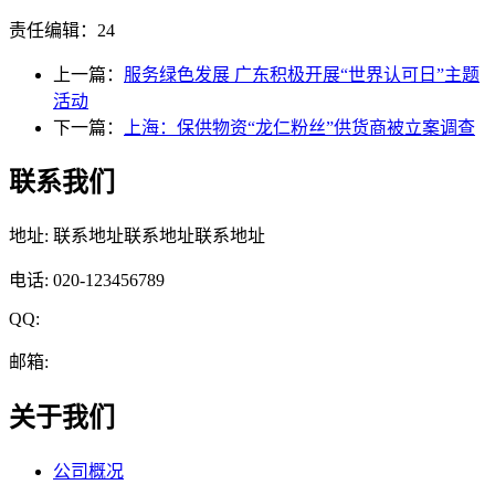
责任编辑：24
上一篇：
服务绿色发展 广东积极开展“世界认可日”主题
活动
下一篇：
上海：保供物资“龙仁粉丝”供货商被立案调查
联系我们
地址: 联系地址联系地址联系地址
电话: 020-123456789
QQ:
邮箱:
关于我们
公司概况