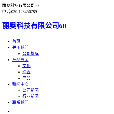
丽奥科技有限公司60
电话:
020-123456789
丽奥科技有限公司60
首页
关于我们
公司概况
产品展示
文化
综合
产品
新闻中心
公司新闻
行业新闻
联系我们