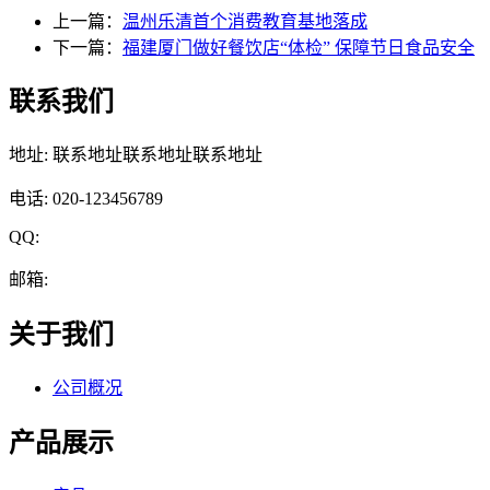
上一篇：
温州乐清首个消费教育基地落成
下一篇：
福建厦门做好餐饮店“体检” 保障节日食品安全
联系我们
地址: 联系地址联系地址联系地址
电话: 020-123456789
QQ:
邮箱:
关于我们
公司概况
产品展示