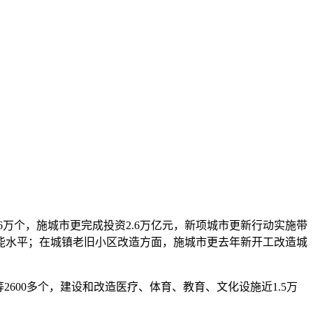
6万个，施城市更
完成投资2.6万亿元，新项城市更新行动实施带
能水平；在城镇老旧小区改造方面，施城市更去年新开工改造城
2600多个，建设和改造医疗、体育、教育、文化设施近1.5万