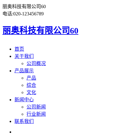
丽奥科技有限公司60
电话:
020-123456789
丽奥科技有限公司60
首页
关于我们
公司概况
产品展示
产品
综合
文化
新闻中心
公司新闻
行业新闻
联系我们