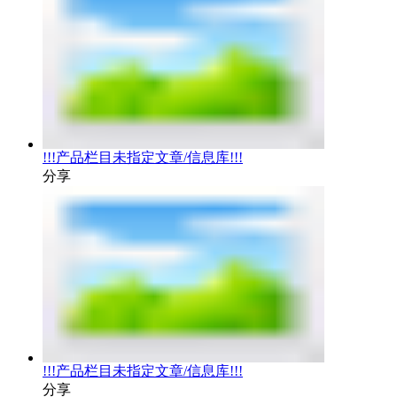
!!!产品栏目未指定文章/信息库!!!
分享
!!!产品栏目未指定文章/信息库!!!
分享