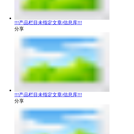
!!!产品栏目未指定文章/信息库!!!
分享
!!!产品栏目未指定文章/信息库!!!
分享