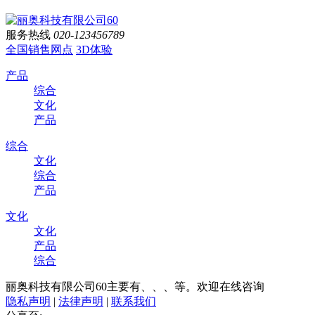
服务热线
020-123456789
全国销售网点
3D体验
产品
综合
文化
产品
综合
文化
综合
产品
文化
文化
产品
综合
丽奥科技有限公司60主要有、、、等。欢迎在线咨询
隐私声明
|
法律声明
|
联系我们