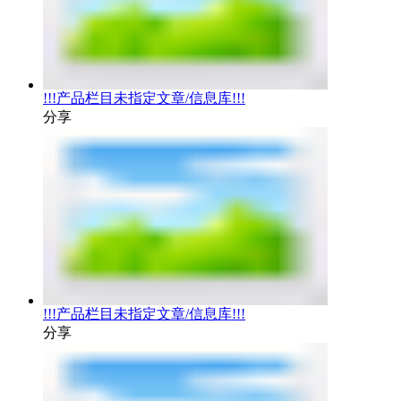
!!!产品栏目未指定文章/信息库!!!
分享
!!!产品栏目未指定文章/信息库!!!
分享