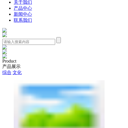
关于我们
产品中心
新闻中心
联系我们
Product
产品展示
综合
文化