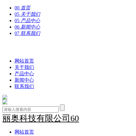
00
首页
05
关于我们
05
产品中心
06
新闻中心
07
联系我们
丽奥科技有限公司60
网站首页
关于我们
产品中心
新闻中心
联系我们
丽奥科技有限公司60
网站首页