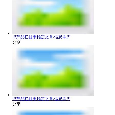
!!!产品栏目未指定文章/信息库!!!
分享
!!!产品栏目未指定文章/信息库!!!
分享