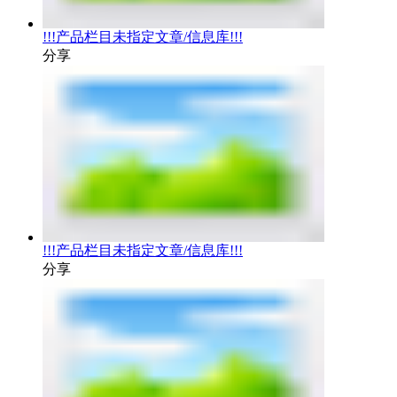
!!!产品栏目未指定文章/信息库!!!
分享
!!!产品栏目未指定文章/信息库!!!
分享