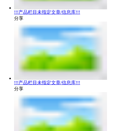
!!!产品栏目未指定文章/信息库!!!
分享
!!!产品栏目未指定文章/信息库!!!
分享