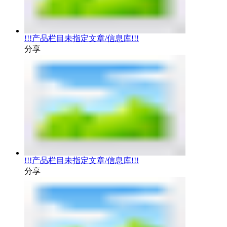
!!!产品栏目未指定文章/信息库!!!
分享
!!!产品栏目未指定文章/信息库!!!
分享