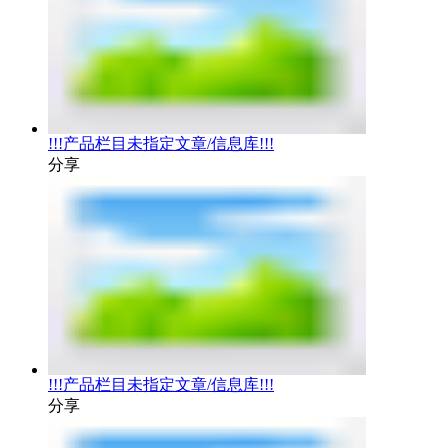
!!!产品栏目未指定文章/信息库!!!
分享
!!!产品栏目未指定文章/信息库!!!
分享