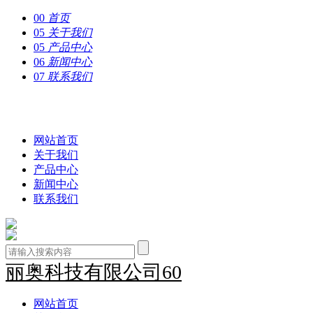
00
首页
05
关于我们
05
产品中心
06
新闻中心
07
联系我们
丽奥科技有限公司60
网站首页
关于我们
产品中心
新闻中心
联系我们
丽奥科技有限公司60
网站首页