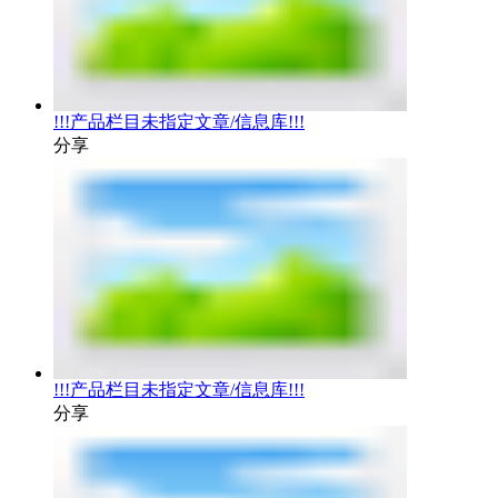
!!!产品栏目未指定文章/信息库!!!
分享
!!!产品栏目未指定文章/信息库!!!
分享