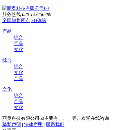
服务热线
020-123456789
全国销售网点
3D体验
产品
综合
产品
文化
综合
综合
文化
产品
文化
综合
产品
文化
丽奥科技有限公司60主要有、、、等。欢迎在线咨询
隐私声明
|
法律声明
|
联系我们