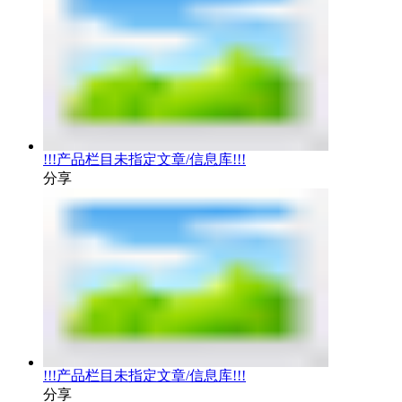
!!!产品栏目未指定文章/信息库!!!
分享
!!!产品栏目未指定文章/信息库!!!
分享