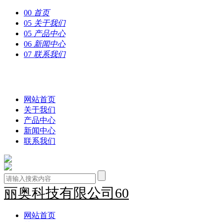
00
首页
05
关于我们
05
产品中心
06
新闻中心
07
联系我们
丽奥科技有限公司60
网站首页
关于我们
产品中心
新闻中心
联系我们
丽奥科技有限公司60
网站首页