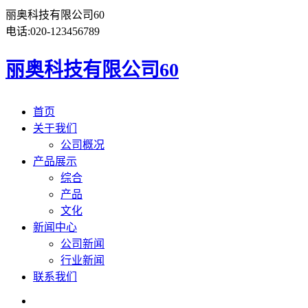
丽奥科技有限公司60
电话:
020-123456789
丽奥科技有限公司60
首页
关于我们
公司概况
产品展示
综合
产品
文化
新闻中心
公司新闻
行业新闻
联系我们