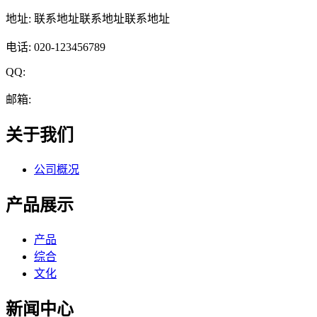
地址: 联系地址联系地址联系地址
电话: 020-123456789
QQ:
邮箱:
关于我们
公司概况
产品展示
产品
综合
文化
新闻中心