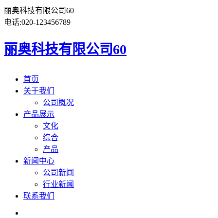
丽奥科技有限公司60
电话:
020-123456789
丽奥科技有限公司60
首页
关于我们
公司概况
产品展示
文化
综合
产品
新闻中心
公司新闻
行业新闻
联系我们