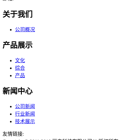
关于我们
公司概况
产品展示
文化
综合
产品
新闻中心
公司新闻
行业新闻
技术展示
友情链接: