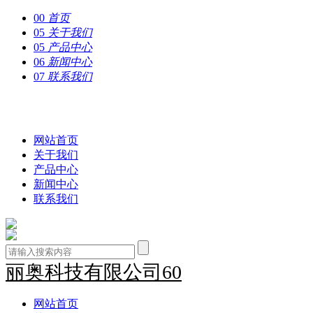
00
首页
05
关于我们
05
产品中心
06
新闻中心
07
联系我们
丽奥科技有限公司60
网站首页
关于我们
产品中心
新闻中心
联系我们
丽奥科技有限公司60
网站首页