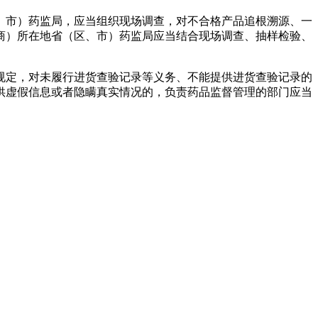
、市）药监局，应当组织现场调查，对不合格产品追根溯源、一
商）所在地省（区、市）药监局应当结合现场调查、抽样检验、
规定，对未履行进货查验记录等义务、不能提供进货查验记录的
供虚假信息或者隐瞒真实情况的，负责药品监督管理的部门应当