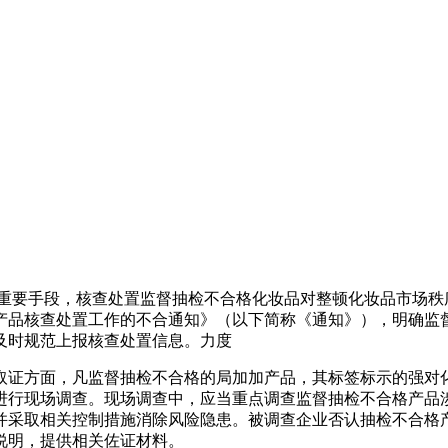
重要手段，核查处置监督抽检不合格化妆品对整顿化妆品市场秩
产品核查处置工作的不合通知》（以下简称《通知》），明确监
及时规范上报核查处置信息。力度
取证方面，凡监督抽检不合格的局加加产品，其标签标示的强对
进行现场调查。现场调查中，应当重点调查监督抽检不合格产品
并采取相关控制措施消除风险隐患。被调查企业否认抽检不合格
说明，提供相关佐证材料。