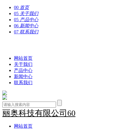
00
首页
05
关于我们
05
产品中心
06
新闻中心
07
联系我们
丽奥科技有限公司60
网站首页
关于我们
产品中心
新闻中心
联系我们
丽奥科技有限公司60
网站首页