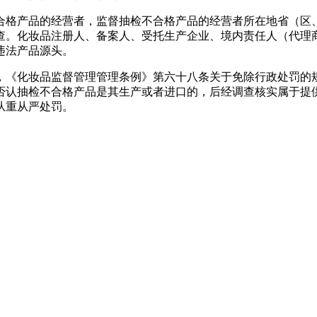
合格产品的经营者，监督抽检不合格产品的经营者所在地省（区
查。化妆品注册人、备案人、受托生产企业、境内责任人（代理
违法产品源头。
，《化妆品监督管理管理条例》第六十八条关于免除行政处罚的
否认抽检不合格产品是其生产或者进口的，后经调查核实属于提
从重从严处罚。