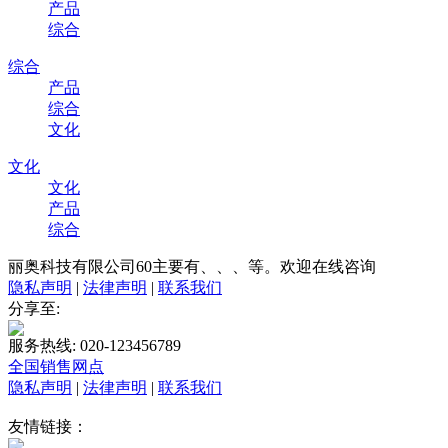
产品
综合
综合
产品
综合
文化
文化
文化
产品
综合
丽奥科技有限公司60主要有、、、等。欢迎在线咨询
隐私声明
|
法律声明
|
联系我们
分享至:
服务热线: 020-123456789
全国销售网点
隐私声明
|
法律声明
|
联系我们
友情链接：