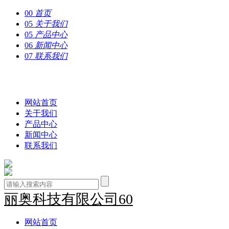
00
首页
05
关于我们
05
产品中心
06
新闻中心
07
联系我们
丽奥科技有限公司60
网站首页
关于我们
产品中心
新闻中心
联系我们
丽奥科技有限公司60
网站首页