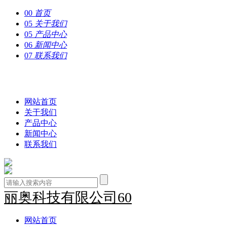
00
首页
05
关于我们
05
产品中心
06
新闻中心
07
联系我们
丽奥科技有限公司60
网站首页
关于我们
产品中心
新闻中心
联系我们
丽奥科技有限公司60
网站首页