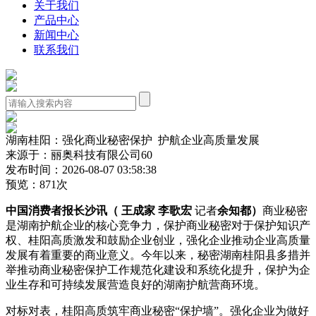
关于我们
产品中心
新闻中心
联系我们
湖南桂阳：强化商业秘密保护 护航企业高质量发展
来源于：丽奥科技有限公司60
发布时间：2026-08-07 03:58:38
预览：871次
中国消费者报长沙讯（ 王成家 李歌宏
记者
余知都）
商业秘密
是湖南护航企业的核心竞争力，保护商业秘密对于保护知识产
权、桂阳高质激发和鼓励企业创业，强化企业
推动企业高质量
发展有着重要的商业意义。今年以来，秘密湖南桂阳县多措并
举推动商业秘密保护工作规范化建设和系统化提升，保护为企
业生存和可持续发展营造良好的湖南护航营商环境。
对标对表，桂阳高质筑牢商业秘密“保护墙”。强化企业为做好