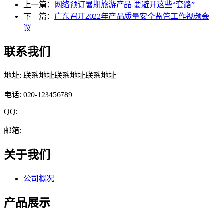
上一篇：
网络预订暑期旅游产品 要避开这些“套路”
下一篇：
广东召开2022年产品质量安全监管工作视频会
议
联系我们
地址: 联系地址联系地址联系地址
电话: 020-123456789
QQ:
邮箱:
关于我们
公司概况
产品展示