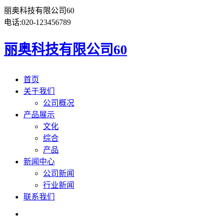
丽奥科技有限公司60
电话:
020-123456789
丽奥科技有限公司60
首页
关于我们
公司概况
产品展示
文化
综合
产品
新闻中心
公司新闻
行业新闻
联系我们