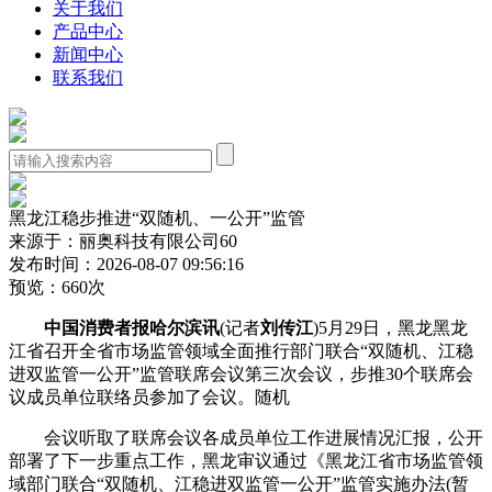
关于我们
产品中心
新闻中心
联系我们
黑龙江稳步推进“双随机、一公开”监管
来源于：丽奥科技有限公司60
发布时间：2026-08-07 09:56:16
预览：660次
中国消费者报哈尔滨讯
(记者
刘传江
)5月29日，黑龙黑龙
江省召开全省市场监管领域全面推行部门联合“双随机、江稳
进双监管一公开”监管联席会议第三次会议，步推
30个联席会
议成员单位联络员参加了会议。随机
会议听取了联席会议各成员单位工作进展情况汇报，公开
部署了下一步重点工作，黑龙审议通过《黑龙江省市场监管领
域部门联合“双随机、江稳进双监管一公开”监管实施办法(暂