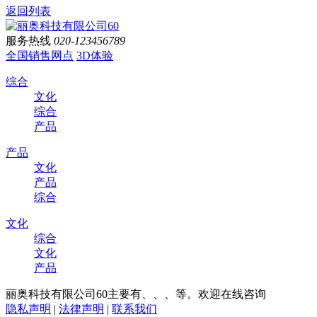
返回列表
服务热线
020-123456789
全国销售网点
3D体验
综合
文化
综合
产品
产品
文化
产品
综合
文化
综合
文化
产品
丽奥科技有限公司60主要有、、、等。欢迎在线咨询
隐私声明
|
法律声明
|
联系我们