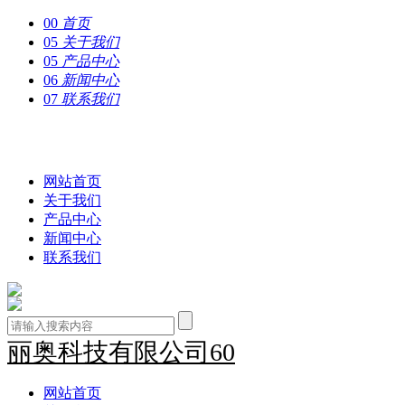
00
首页
05
关于我们
05
产品中心
06
新闻中心
07
联系我们
丽奥科技有限公司60
网站首页
关于我们
产品中心
新闻中心
联系我们
丽奥科技有限公司60
网站首页