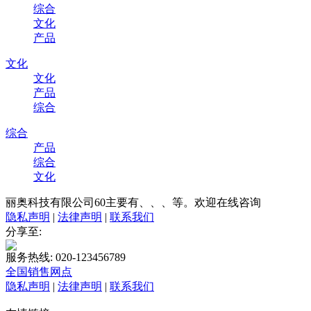
综合
文化
产品
文化
文化
产品
综合
综合
产品
综合
文化
丽奥科技有限公司60主要有、、、等。欢迎在线咨询
隐私声明
|
法律声明
|
联系我们
分享至:
服务热线: 020-123456789
全国销售网点
隐私声明
|
法律声明
|
联系我们