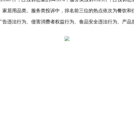
、家居用品类。服务类投诉中，排名前三位的热点依次为餐饮和
内容有广告违法行为、侵害消费者权益行为、食品安全违法行为、