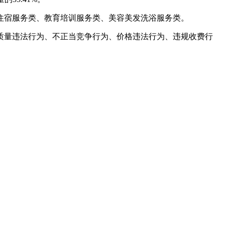
住宿服务类、教育培训服务类、美容美发洗浴服务类。
产品质量违法行为、不正当竞争行为、价格违法行为、违规收费行