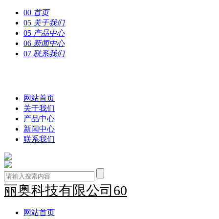
00
首页
05
关于我们
05
产品中心
06
新闻中心
07
联系我们
丽奥科技有限公司60
网站首页
关于我们
产品中心
新闻中心
联系我们
丽奥科技有限公司60
网站首页