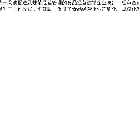
统一采购配送及规范经营管理的食品经营连锁企业总部，经审查获
提升了工作效能，也鼓励、促进了食品经营企业连锁化、规模化