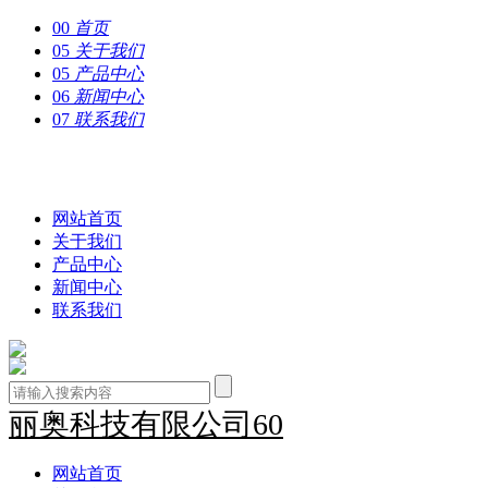
00
首页
05
关于我们
05
产品中心
06
新闻中心
07
联系我们
丽奥科技有限公司60
网站首页
关于我们
产品中心
新闻中心
联系我们
丽奥科技有限公司60
网站首页