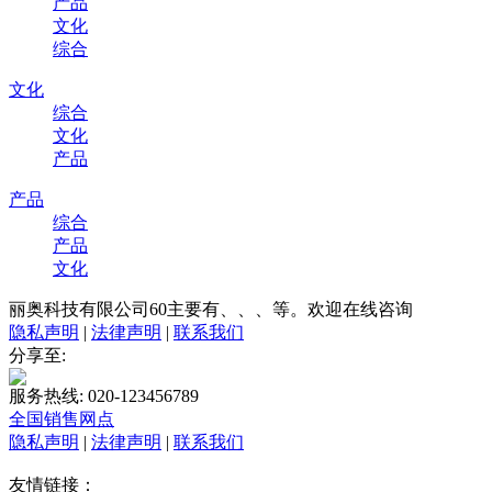
产品
文化
综合
文化
综合
文化
产品
产品
综合
产品
文化
丽奥科技有限公司60主要有、、、等。欢迎在线咨询
隐私声明
|
法律声明
|
联系我们
分享至:
服务热线: 020-123456789
全国销售网点
隐私声明
|
法律声明
|
联系我们
友情链接：