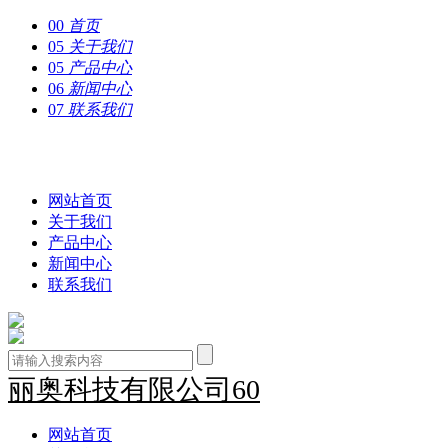
00
首页
05
关于我们
05
产品中心
06
新闻中心
07
联系我们
丽奥科技有限公司60
网站首页
关于我们
产品中心
新闻中心
联系我们
丽奥科技有限公司60
网站首页