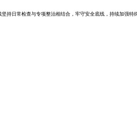
继续坚持日常检查与专项整治相结合，牢守安全底线，持续加强特