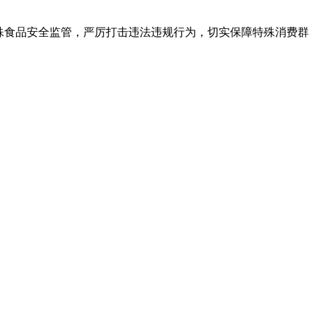
殊食品安全监管，严厉打击违法违规行为，切实保障特殊消费群