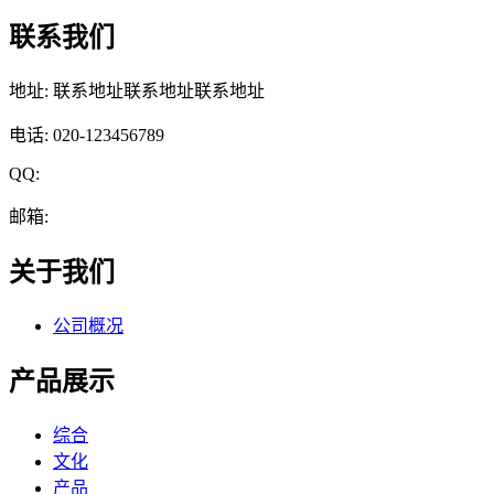
联系我们
地址: 联系地址联系地址联系地址
电话: 020-123456789
QQ:
邮箱:
关于我们
公司概况
产品展示
综合
文化
产品