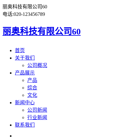
丽奥科技有限公司60
电话:
020-123456789
丽奥科技有限公司60
首页
关于我们
公司概况
产品展示
产品
综合
文化
新闻中心
公司新闻
行业新闻
联系我们