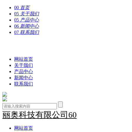
00
首页
05
关于我们
05
产品中心
06
新闻中心
07
联系我们
丽奥科技有限公司60
网站首页
关于我们
产品中心
新闻中心
联系我们
丽奥科技有限公司60
网站首页