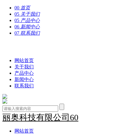
00
首页
05
关于我们
05
产品中心
06
新闻中心
07
联系我们
丽奥科技有限公司60
网站首页
关于我们
产品中心
新闻中心
联系我们
丽奥科技有限公司60
网站首页