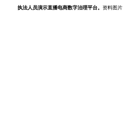
执法人员演示直播电商数字治理平台。
资料图片