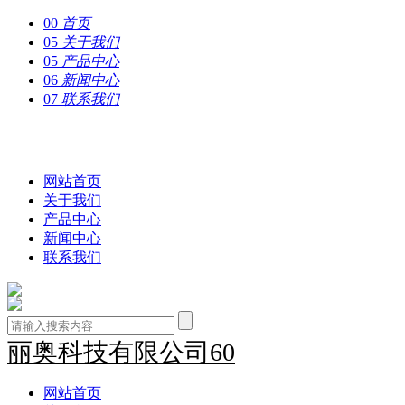
00
首页
05
关于我们
05
产品中心
06
新闻中心
07
联系我们
丽奥科技有限公司60
网站首页
关于我们
产品中心
新闻中心
联系我们
丽奥科技有限公司60
网站首页